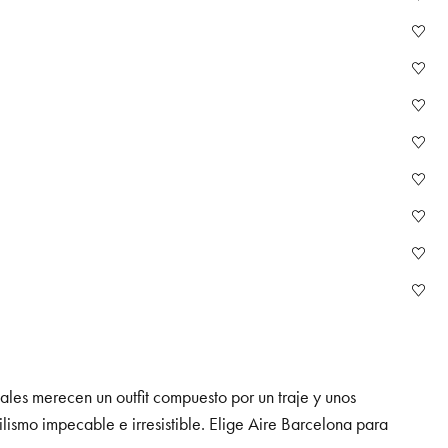
ales merecen un outfit compuesto por un traje y unos
lismo impecable e irresistible. Elige Aire Barcelona para