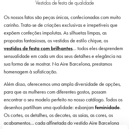
Vestidos de festa de qualidade
Os nossos fatos são peças únicas, confecionadas com muito
carinho. Trata-se de criações exclusivas e irrepetíveis que
expõem confeções impolutas. As silhuetas limpas, as
propostas fantasiosas, os vestidos de estilo
chique
, os
vestidos de festa com brilhantes
… todos eles desprendem
sensualidade em cada um dos seus detalhes e elegância na
sua forma de se mostrar. Na Aire Barcelona, prestamos
homenagem à sofisticação.
Além disso, oferecemos uma ampla diversidade de opções,
para que as mulheres com diferentes gostos, possam
encontrar o seu modelo perfeito no nosso catálogo. Todos os
desenhos partilham uma qualidade: esbanjam
feminidade
.
Os cortes, os detalhes, os decotes, as saias, as cores, os
acabamentos… cada alfinetada do vestido Aire Barcelona