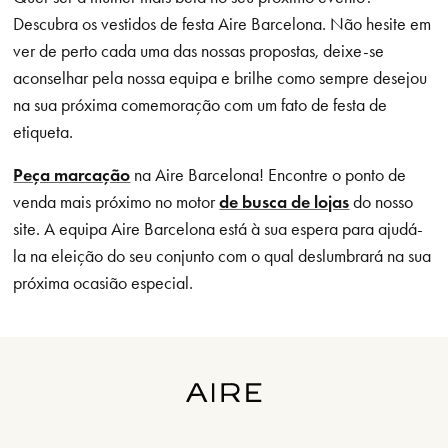
Descubra os vestidos de festa Aire Barcelona. Não hesite em
ver de perto cada uma das nossas propostas, deixe-se
aconselhar pela nossa equipa e brilhe como sempre desejou
na sua próxima comemoração com um fato de festa de
etiqueta.
Peça marcação
na Aire Barcelona! Encontre o ponto de
venda mais próximo no motor
de busca de lojas
do nosso
site. A equipa Aire Barcelona está à sua espera para ajudá-
la na eleição do seu conjunto com o qual deslumbrará na sua
próxima ocasião especial.