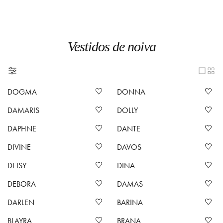
Vestidos de noiva
DOGMA
DONNA
DAMARIS
DOLLY
DAPHNE
DANTE
DIVINE
DAVOS
DEISY
DINA
DEBORA
DAMAS
DARLEN
BARINA
BLAYRA
BRANA