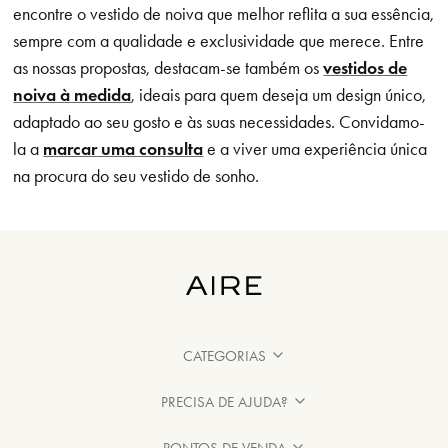
encontre o vestido de noiva que melhor reflita a sua essência,
sempre com a qualidade e exclusividade que merece. Entre
as nossas propostas, destacam-se também os
vestidos de
noiva à medida
, ideais para quem deseja um design único,
adaptado ao seu gosto e às suas necessidades. Convidamo-
la a
marcar uma consulta
e a viver uma experiência única
na procura do seu vestido de sonho.
CATEGORIAS
PRECISA DE AJUDA?