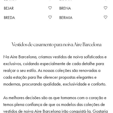
BEJAR
BRENA
BREDA
BERMIA
Vestidos de casamento para noiva Aire Barcelona
Na Aire Barcelona, criamos vestidos de noiva sofisticados e
exclusivos, cuidando especialmente de cada detalhe para
realçar o seu estilo. As nossas coleções são renovadas a
cada estação para lhe oferecer propostas elegantes e
modernas, procurando qualidade, exclusividade e conforto.
As melhores decisões são as que tomamos com o coração e
temos plena confiança de que os modelos das coleções de
vestidos de noiva Aire Barcelona irão conquistá-la. Gostaria