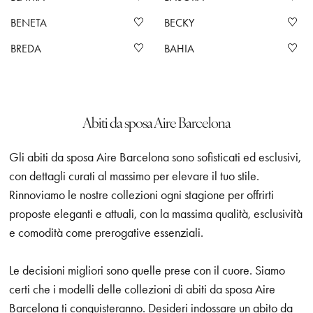
BENETA
BECKY
BREDA
BAHIA
Abiti da sposa Aire Barcelona
Gli abiti da sposa Aire Barcelona sono sofisticati ed esclusivi,
con dettagli curati al massimo per elevare il tuo stile.
Rinnoviamo le nostre collezioni ogni stagione per offrirti
proposte eleganti e attuali, con la massima qualità, esclusività
e comodità come prerogative essenziali.
Le decisioni migliori sono quelle prese con il cuore. Siamo
certi che i modelli delle collezioni di abiti da sposa Aire
Barcelona ti conquisteranno. Desideri indossare un abito da