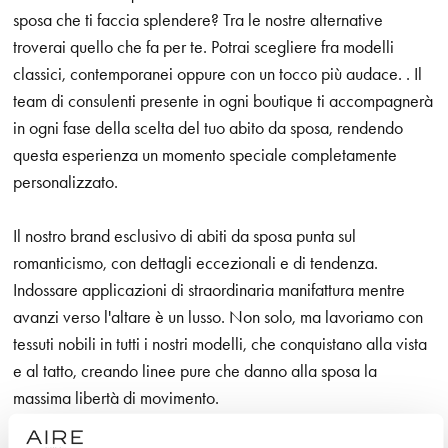
sposa che ti faccia splendere? Tra le nostre alternative
troverai quello che fa per te. Potrai scegliere fra modelli
classici, contemporanei oppure con un tocco più audace. . Il
team di consulenti presente in ogni boutique ti accompagnerà
in ogni fase della scelta del tuo abito da sposa, rendendo
questa esperienza un momento speciale completamente
personalizzato.
Il nostro brand esclusivo di abiti da sposa punta sul
romanticismo, con dettagli eccezionali e di tendenza.
Indossare applicazioni di straordinaria manifattura mentre
avanzi verso l'altare è un lusso. Non solo, ma lavoriamo con
tessuti nobili in tutti i nostri modelli, che conquistano alla vista
e al tatto, creando linee pure che danno alla sposa la
massima libertà di movimento.