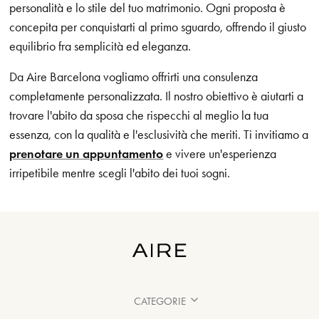
personalità e lo stile del tuo matrimonio. Ogni proposta è
concepita per conquistarti al primo sguardo, offrendo il giusto
equilibrio fra semplicità ed eleganza.
Da Aire Barcelona vogliamo offrirti una consulenza
completamente personalizzata. Il nostro obiettivo è aiutarti a
trovare l'abito da sposa che rispecchi al meglio la tua
essenza, con la qualità e l'esclusività che meriti. Ti invitiamo a
prenotare un appuntamento
e vivere un'esperienza
irripetibile mentre scegli l'abito dei tuoi sogni.
CATEGORIE