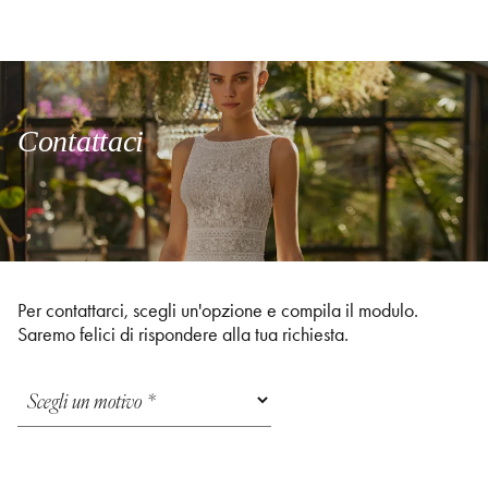
Contattaci
Per contattarci, scegli un'opzione e compila il modulo.
Saremo felici di rispondere alla tua richiesta.