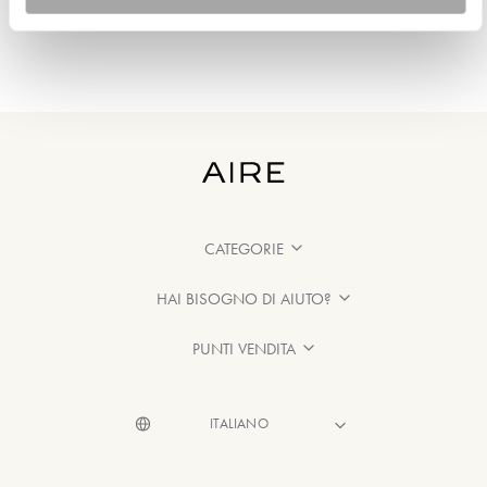
CATEGORIE
HAI BISOGNO DI AIUTO?
PUNTI VENDITA