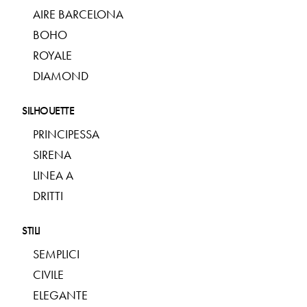
AIRE BARCELONA
BOHO
ROYALE
DIAMOND
SILHOUETTE
PRINCIPESSA
SIRENA
LINEA A
DRITTI
STILI
SEMPLICI
CIVILE
ELEGANTE