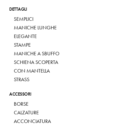
DETTAGLI
SEMPLICI
MANICHE LUNGHE
ELEGANTE
STAMPE
MANICHE A SBUFFO
SCHIENA SCOPERTA
CON MANTELLA
STRASS
ACCESSORI
BORSE
CALZATURE
ACCONCIATURA