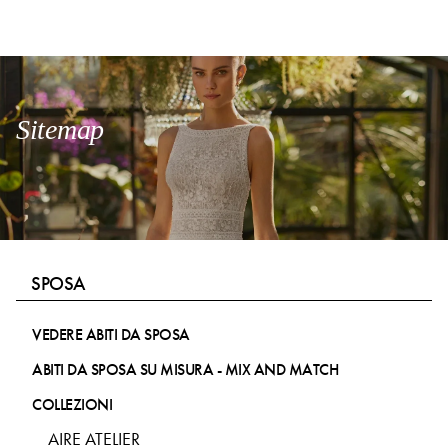
Sitemap
SPOSA
VEDERE ABITI DA SPOSA
ABITI DA SPOSA SU MISURA - MIX AND MATCH
COLLEZIONI
AIRE ATELIER