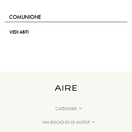
COMUNIONE
VEDI ABITI
CATEGORIE
HAI BISOGNO DI AIUTO?