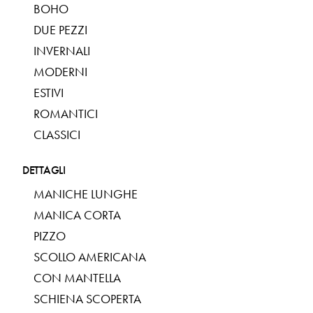
BOHO
DUE PEZZI
INVERNALI
MODERNI
ESTIVI
ROMANTICI
CLASSICI
DETTAGLI
MANICHE LUNGHE
MANICA CORTA
PIZZO
SCOLLO AMERICANA
CON MANTELLA
SCHIENA SCOPERTA