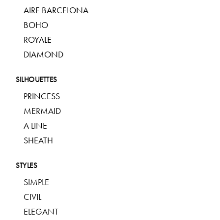
AIRE BARCELONA
BOHO
ROYALE
DIAMOND
SILHOUETTES
PRINCESS
MERMAID
A LINE
SHEATH
STYLES
SIMPLE
CIVIL
ELEGANT