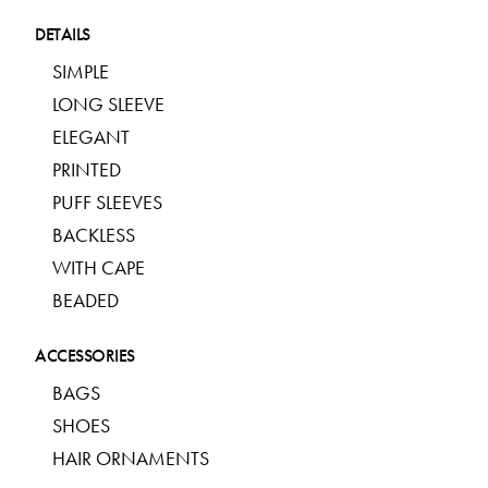
DETAILS
SIMPLE
LONG SLEEVE
ELEGANT
PRINTED
PUFF SLEEVES
BACKLESS
WITH CAPE
BEADED
ACCESSORIES
BAGS
SHOES
HAIR ORNAMENTS