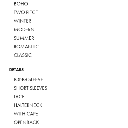
BOHO
TWO PIECE
WINTER
MODERN
SUMMER
ROMANTIC
CLASSIC
DETAILS
LONG SLEEVE
SHORT SLEEVES
LACE
HALTERNECK
WITH CAPE
OPENBACK