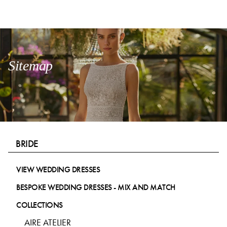
Sitemap
BRIDE
VIEW WEDDING DRESSES
BESPOKE WEDDING DRESSES - MIX AND MATCH
COLLECTIONS
AIRE ATELIER