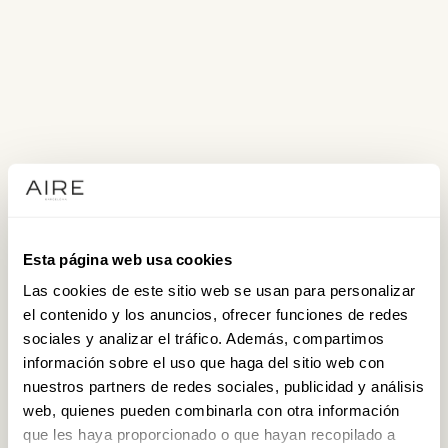
Esta página web usa cookies
Las cookies de este sitio web se usan para personalizar
el contenido y los anuncios, ofrecer funciones de redes
sociales y analizar el tráfico. Además, compartimos
información sobre el uso que haga del sitio web con
nuestros partners de redes sociales, publicidad y análisis
web, quienes pueden combinarla con otra información
que les haya proporcionado o que hayan recopilado a