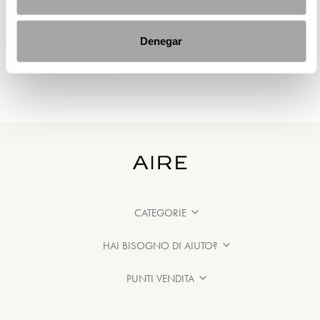
Denegar
CATEGORIE
HAI BISOGNO DI AIUTO?
PUNTI VENDITA