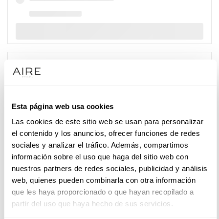
Esta página web usa cookies
Las cookies de este sitio web se usan para personalizar
el contenido y los anuncios, ofrecer funciones de redes
sociales y analizar el tráfico. Además, compartimos
información sobre el uso que haga del sitio web con
nuestros partners de redes sociales, publicidad y análisis
web, quienes pueden combinarla con otra información
que les haya proporcionado o que hayan recopilado a
partir del uso que haya hecho de sus servicios.