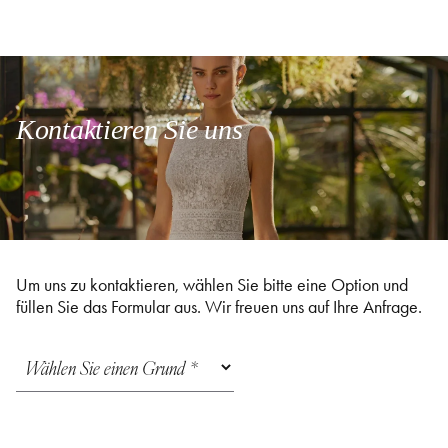
Kontaktieren Sie uns
Um uns zu kontaktieren, wählen Sie bitte eine Option und
füllen Sie das Formular aus. Wir freuen uns auf Ihre Anfrage.