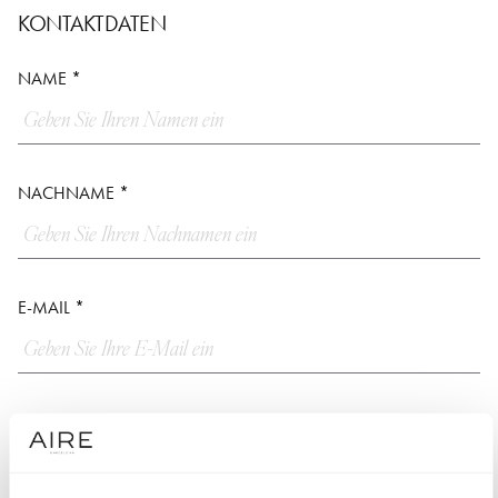
KONTAKTDATEN
NAME *
NACHNAME *
E-MAIL *
TELEFONNUMMER *