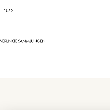
1U39
VERLINKTE SAMMLUNGEN