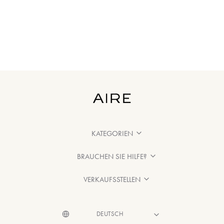
KATEGORIEN
BRAUCHEN SIE HILFE?
VERKAUFSSTELLEN