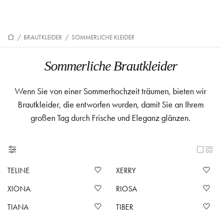
/
BRAUTKLEIDER
/
SOMMERLICHE KLEIDER
Sommerliche Brautkleider
Wenn Sie von einer Sommerhochzeit träumen, bieten wir
Brautkleider, die entworfen wurden, damit Sie an Ihrem
großen Tag durch Frische und Eleganz glänzen.
TELINE
XERRY
XIONA
RIOSA
TIANA
TIBER