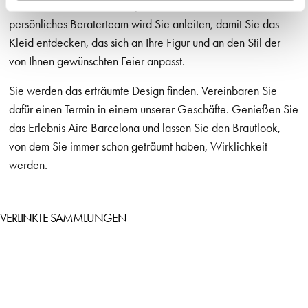
Sie dabei unterstützen das perfekte Modell zu finden. Unser
persönliches Beraterteam wird Sie anleiten, damit Sie das
Kleid entdecken, das sich an Ihre Figur und an den Stil der
von Ihnen gewünschten Feier anpasst.
Sie werden das erträumte Design finden. Vereinbaren Sie
dafür einen Termin in einem unserer Geschäfte. Genießen Sie
das Erlebnis Aire Barcelona und lassen Sie den Brautlook,
von dem Sie immer schon geträumt haben, Wirklichkeit
werden.
VERLINKTE SAMMLUNGEN