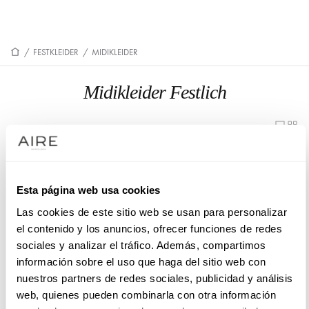
/
FESTKLEIDER
/
MIDIKLEIDER
Midikleider Festlich
9U81
9U49
Esta página web usa cookies
Las cookies de este sitio web se usan para personalizar
el contenido y los anuncios, ofrecer funciones de redes
sociales y analizar el tráfico. Además, compartimos
información sobre el uso que haga del sitio web con
nuestros partners de redes sociales, publicidad y análisis
web, quienes pueden combinarla con otra información