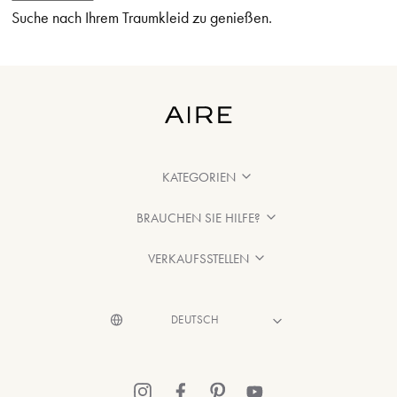
Suche nach Ihrem Traumkleid zu genießen.
KATEGORIEN
BRAUCHEN SIE HILFE?
VERKAUFSSTELLEN