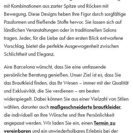
mit Kombinationen aus zarter Spitze und Röcken mit
Bewegung. Diese Designs heben Ihre Figur durch sorgfältige
Passformen und fließende Stoffe hervor. Sie lassen sich auf
ländlichen Veranstaltungen oder in traditionellen Salons
tragen. Jeder, für die Liebe auf den ersten Blick entworfene
Vorschlag, bietet die perfekte Ausgewogenheit zwischen
Schlichtheit und Eleganz.
Aire Barcelona wünscht, dass Sie eine umfassende
persönliche Beratung genießen. Unser Ziel ist es, dass Sie
das Brautkleid finden, das Ihr Wesen – immer mit der Qualität
und Exklusivität, die Sie verdienen – am besten
widerspiegelt. Dabei können Sie aus einer Vielzahl von Stilen
wählen, darunter auch
maßgeschneiderte brautkleider
,
die individuell an Ihre Wünsche und Ihre Persönlichkeit
angepasst werden. Wir laden Sie ein, einen
Termin zu
vereinbaren
und ein unwiederholbares Erlebnis bei der