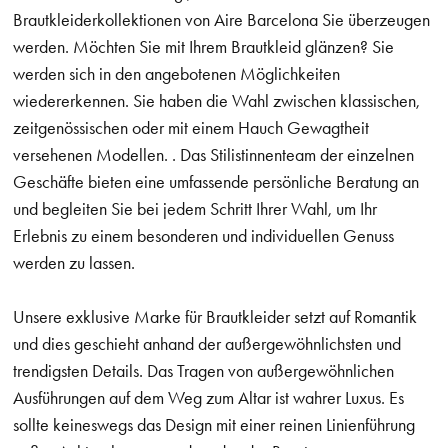
Brautkleiderkollektionen von Aire Barcelona Sie überzeugen
werden. Möchten Sie mit Ihrem Brautkleid glänzen? Sie
werden sich in den angebotenen Möglichkeiten
wiedererkennen. Sie haben die Wahl zwischen klassischen,
zeitgenössischen oder mit einem Hauch Gewagtheit
versehenen Modellen. . Das Stilistinnenteam der einzelnen
Geschäfte bieten eine umfassende persönliche Beratung an
und begleiten Sie bei jedem Schritt Ihrer Wahl, um Ihr
Erlebnis zu einem besonderen und individuellen Genuss
werden zu lassen.
Unsere exklusive Marke für Brautkleider setzt auf Romantik
und dies geschieht anhand der außergewöhnlichsten und
trendigsten Details. Das Tragen von außergewöhnlichen
Ausführungen auf dem Weg zum Altar ist wahrer Luxus. Es
sollte keineswegs das Design mit einer reinen Linienführung