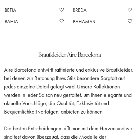
BETIA
BREDA
BAHIA
BAHAMAS
Brautkleider Aire Barcelona
Aire Barcelona entwirft raffinierte und exklusive Brautkleider,
bei denen zur Betonung Ihres Stils besondere Sorgfalt auf
jedes einzelne Detail gelegt wird. Unsere Kollektionen
werden in jeder Saison neu gestaltet, um Ihnen elegante und
aktuelle Vorschläge, die Qualität, Exklusivität und
Bequemlichkeit verfolgen, anbieten zu können.
Die besten Entscheidungen trifft man mit dem Herzen und wir
sind fest davon überzeugt, dass die Modelle der