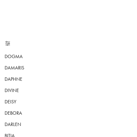
DOGMA
DAMARIS
DAPHNE
DIVINE
DEISY
DEBORA
DARLEN
BITIA