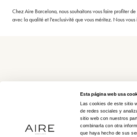
Chez Aire Barcelona, nous souhaitons vous faire profiter de
avec la qualité et l'exclusivité que vous méritez. Nous vous 
Esta página web usa cook
Las cookies de este sitio 
de redes sociales y analiz
sitio web con nuestros par
combinarla con otra inform
que haya hecho de sus ser