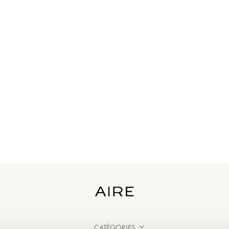
CATÉGORIES