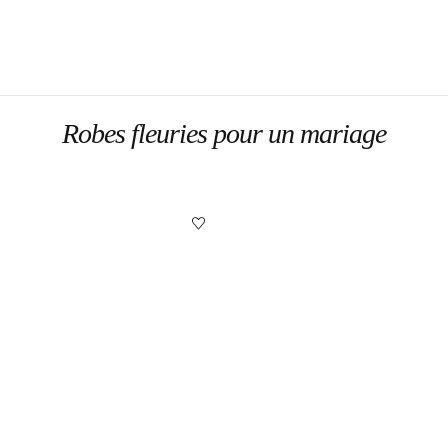
Robes fleuries pour un mariage