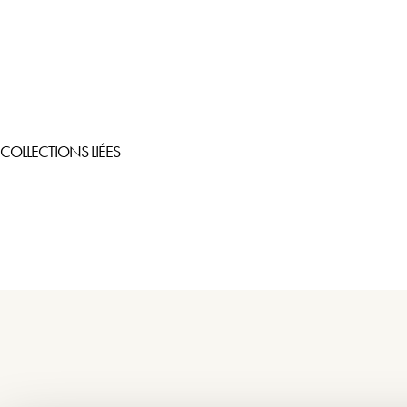
COLLECTIONS LIÉES