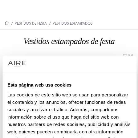
/
VESTIDOS DE FESTA
/
VESTIDOS ESTAMPADOS
Vestidos estampados de festa
1U46
Esta página web usa cookies
Las cookies de este sitio web se usan para personalizar
el contenido y los anuncios, ofrecer funciones de redes
sociales y analizar el tráfico. Además, compartimos
información sobre el uso que haga del sitio web con
nuestros partners de redes sociales, publicidad y análisis
web, quienes pueden combinarla con otra información