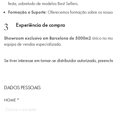
festa, sobretudo de modelos Best Sellers.
Formação e Suporte
: Oferecemos formação sobre os nossos
3
Experiência de compra
Showroom exclusivo em Barcelona de 5000m2
único no mu
equipa de vendas especializada.
Se tiver interesse em tornar-se distribuidor autorizado, preen
DADOS PESSOAIS
NOME *