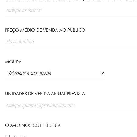
PREÇO MÉDIO DE VENDA AO PÚBLICO
MOEDA
UNIDADES DE VENDA ANUAL PREVISTA
COMO NOS CONHECEU?