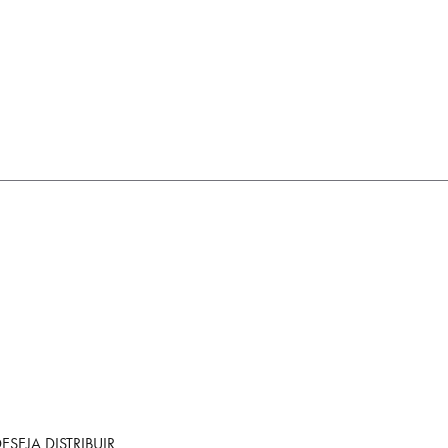
SEJA DISTRIBUIR