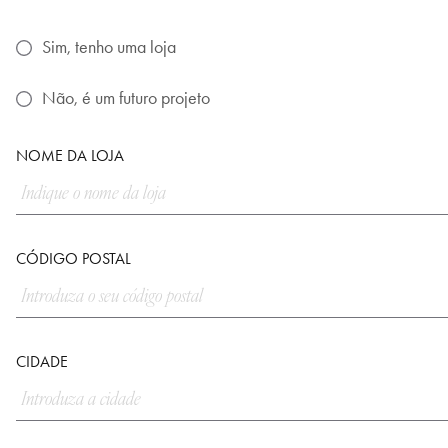
Sim, tenho uma loja
Não, é um futuro projeto
NOME DA LOJA
CÓDIGO POSTAL
CIDADE