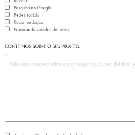
Revista
Pesquisa no Google
Redes sociais
Recomendação
Procurando vestidos de noiva
CONTE-NOS SOBRE O SEU PROJETO