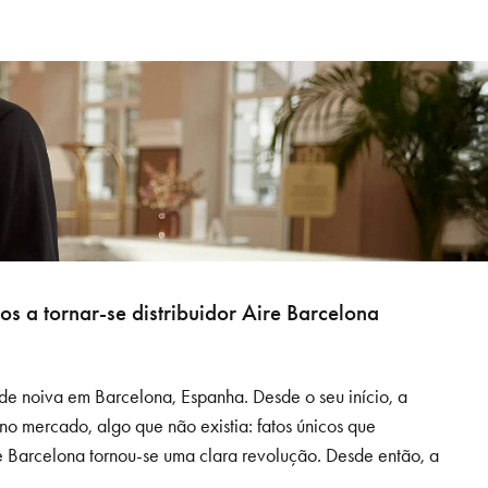
 a tornar-se distribuidor Aire Barcelona
 de noiva em Barcelona, Espanha. Desde o seu início, a
no mercado, algo que não existia: fatos únicos que
 Barcelona tornou-se uma clara revolução. Desde então, a