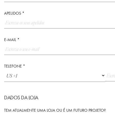
APELIDOS *
E-MAIL *
TELEFONE *
DADOS DA LOJA
TEM ATUALMENTE UMA LOJA OU É UM FUTURO PROJETO?