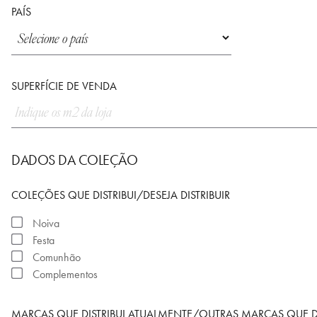
PAÍS
SUPERFÍCIE DE VENDA
DADOS DA COLEÇÃO
COLEÇÕES QUE DISTRIBUI/DESEJA DISTRIBUIR
Noiva
Festa
Comunhão
Complementos
MARCAS QUE DISTRIBUI ATUALMENTE/OUTRAS MARCAS QUE DE