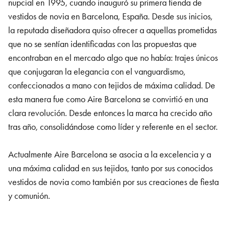
nupcial en 1995, cuando inauguró su primera tienda de
vestidos de novia en Barcelona, España. Desde sus inicios,
la reputada diseñadora quiso ofrecer a aquellas prometidas
que no se sentían identificadas con las propuestas que
encontraban en el mercado algo que no había: trajes únicos
que conjugaran la elegancia con el vanguardismo,
confeccionados a mano con tejidos de máxima calidad. De
esta manera fue como Aire Barcelona se convirtió en una
clara revolución. Desde entonces la marca ha crecido año
tras año, consolidándose como líder y referente en el sector.
Actualmente Aire Barcelona se asocia a la excelencia y a
una máxima calidad en sus tejidos, tanto por sus conocidos
vestidos de novia como también por sus creaciones de fiesta
y comunión.