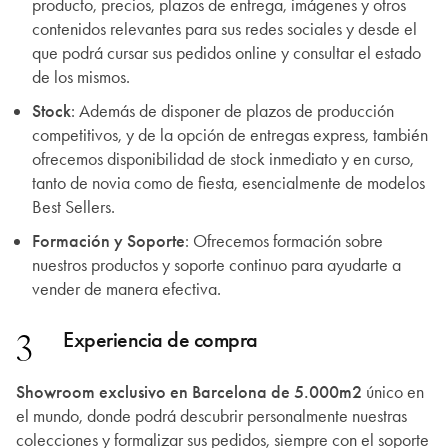
producto, precios, plazos de entrega, imágenes y otros
contenidos relevantes para sus redes sociales y desde el
que podrá cursar sus pedidos online y consultar el estado
de los mismos.
Stock
: Además de disponer de plazos de producción
competitivos, y de la opción de entregas express, también
ofrecemos disponibilidad de stock inmediato y en curso,
tanto de novia como de fiesta, esencialmente de modelos
Best Sellers.
Formación y Soporte
: Ofrecemos formación sobre
nuestros productos y soporte continuo para ayudarte a
vender de manera efectiva.
3
Experiencia de compra
Showroom exclusivo en Barcelona de 5.000m2
único en
el mundo, donde podrá descubrir personalmente nuestras
colecciones y formalizar sus pedidos, siempre con el soporte