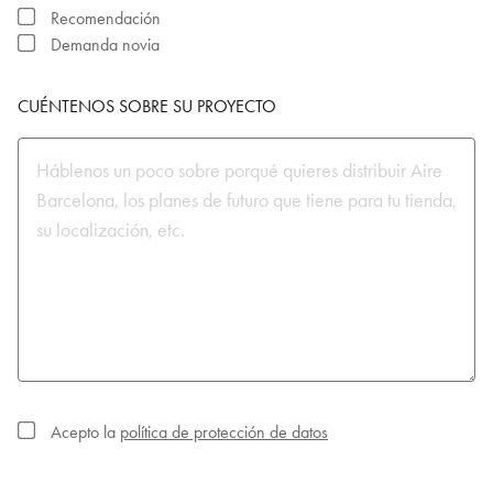
Recomendación
Demanda novia
CUÉNTENOS SOBRE SU PROYECTO
Acepto la
política de protección de datos