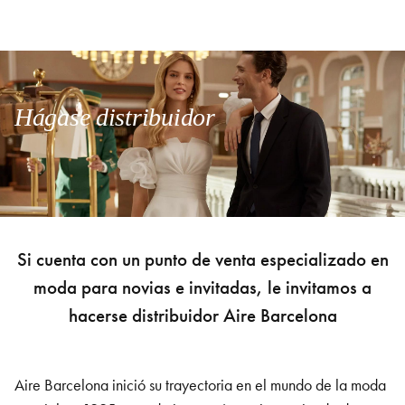
Hágase distribuidor
Si cuenta con un punto de venta especializado en
moda para novias e invitadas, le invitamos a
hacerse distribuidor Aire Barcelona
Aire Barcelona inició su trayectoria en el mundo de la moda