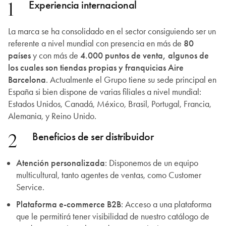
1
Experiencia internacional
La marca se ha consolidado en el sector consiguiendo ser un
referente a nivel mundial con presencia en más de
80
países
y con más de
4.000 puntos de venta, algunos de
los cuales son tiendas propias y franquicias Aire
Barcelona
. Actualmente el Grupo tiene su sede principal en
España si bien dispone de varias filiales a nivel mundial:
Estados Unidos, Canadá, México, Brasil, Portugal, Francia,
Alemania, y Reino Unido.
2
Beneficios de ser distribuidor
Atención personalizada
: Disponemos de un equipo
multicultural, tanto agentes de ventas, como Customer
Service.
Plataforma e-commerce B2B
: Acceso a una plataforma
que le permitirá tener visibilidad de nuestro catálogo de