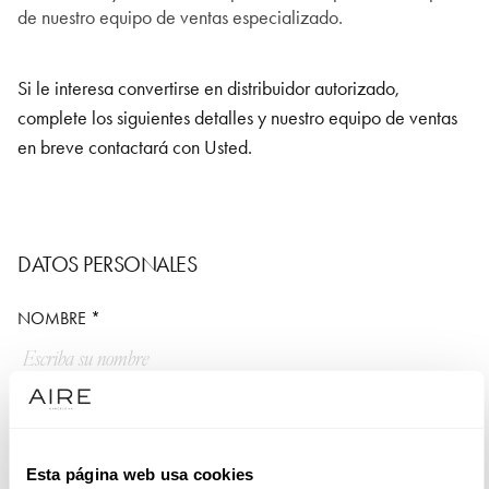
de nuestro equipo de ventas especializado.
Si le interesa convertirse en distribuidor autorizado,
complete los siguientes detalles y nuestro equipo de ventas
en breve contactará con Usted.
DATOS PERSONALES
NOMBRE *
APELLIDOS *
Esta página web usa cookies