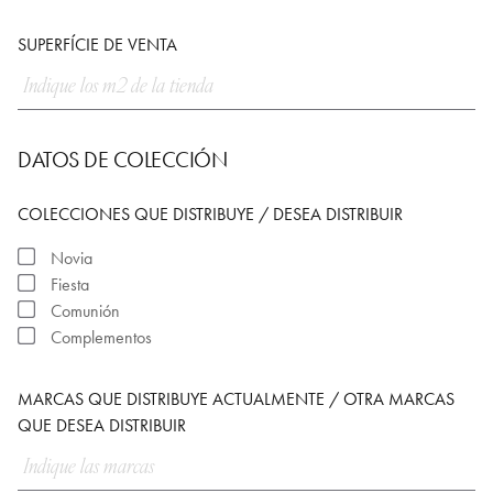
SUPERFÍCIE DE VENTA
DATOS DE COLECCIÓN
COLECCIONES QUE DISTRIBUYE / DESEA DISTRIBUIR
Novia
Fiesta
Comunión
Complementos
MARCAS QUE DISTRIBUYE ACTUALMENTE / OTRA MARCAS
QUE DESEA DISTRIBUIR