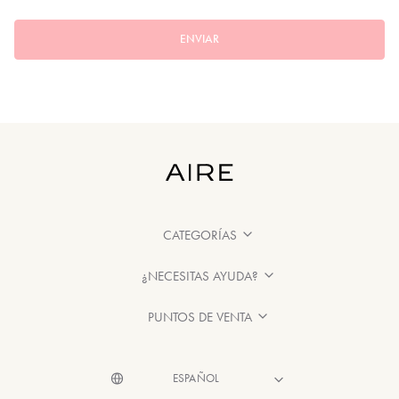
ENVIAR
CATEGORÍAS
¿NECESITAS AYUDA?
PUNTOS DE VENTA