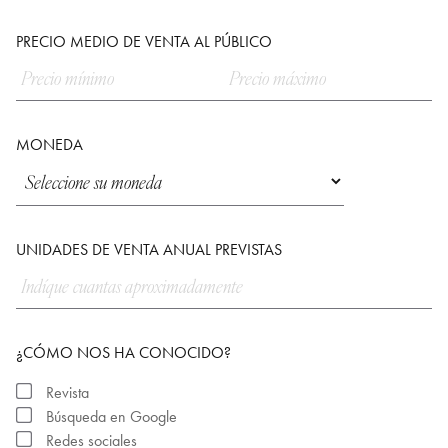
PRECIO MEDIO DE VENTA AL PÚBLICO
MONEDA
UNIDADES DE VENTA ANUAL PREVISTAS
¿CÓMO NOS HA CONOCIDO?
Revista
Búsqueda en Google
Redes sociales