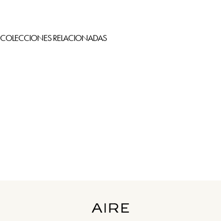
COLECCIONES RELACIONADAS