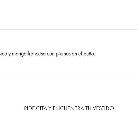
 pico y manga francesa con plumas en el puño.
PIDE CITA Y ENCUENTRA TU VESTIDO