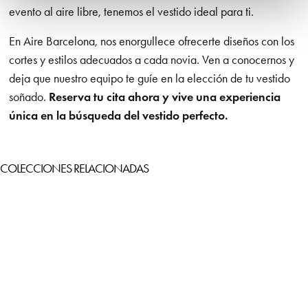
evento al aire libre, tenemos el vestido ideal para ti.
En Aire Barcelona, nos enorgullece ofrecerte diseños con los
cortes y estilos adecuados a cada novia. Ven a conocernos y
deja que nuestro equipo te guíe en la elección de tu vestido
soñado.
Reserva tu cita ahora y vive una experiencia
única en la búsqueda del vestido perfecto.
COLECCIONES RELACIONADAS