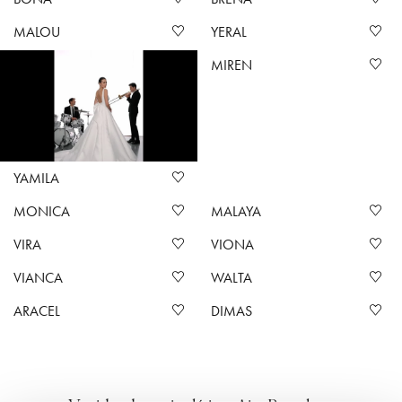
MALOU
YERAL
MIREN
YAMILA
MONICA
MALAYA
VIRA
VIONA
VIANCA
WALTA
ARACEL
DIMAS