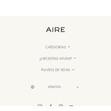
CATEGORÍAS
¿NECESITAS AYUDA?
PUNTOS DE VENTA