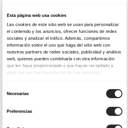
Esta página web usa cookies
Las cookies de este sitio web se usan para personalizar
el contenido y los anuncios, ofrecer funciones de redes
sociales y analizar el tráfico. Además, compartimos
información sobre el uso que haga del sitio web con
nuestros partners de redes sociales, publicidad y análisis
web, quienes pueden combinarla con otra información
que les haya proporcionado o que hayan recopilado a
partir del uso que haya hecho de sus servicios.
Selección
Necesarias
de
consentimiento
Preferencias