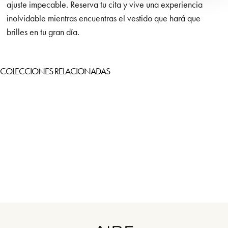
ajuste impecable. Reserva tu cita y vive una experiencia
inolvidable mientras encuentras el vestido que hará que
brilles en tu gran día.
COLECCIONES RELACIONADAS