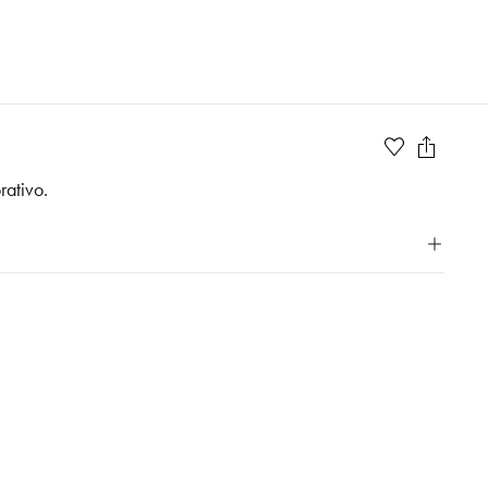
rativo.