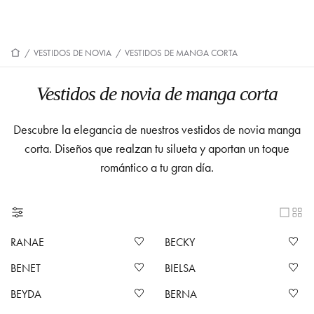
/
VESTIDOS DE NOVIA
/
VESTIDOS DE MANGA CORTA
Vestidos de novia de manga corta
Descubre la elegancia de nuestros vestidos de novia manga
corta. Diseños que realzan tu silueta y aportan un toque
romántico a tu gran día.
RANAE
BECKY
BENET
BIELSA
BEYDA
BERNA