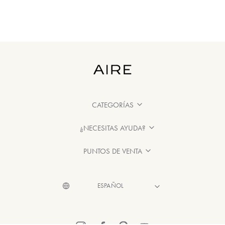
CATEGORÍAS
¿NECESITAS AYUDA?
PUNTOS DE VENTA