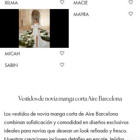
XILMA
MACIE
MAYRA
MICAH
SABIN
Vestidos de novia manga corta Aire Barcelona
Los vestidos de novia manga corta de Aire Barcelona
combinan sofisticación y comodidad en diseños exclusivos
ideales para novias que desean un look refinado y fresco.
Nuestras creaciones incluyen detalles en encaje, tejidos