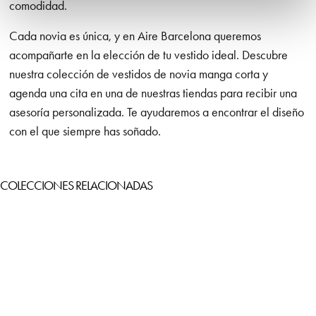
comodidad.
Cada novia es única, y en Aire Barcelona queremos
acompañarte en la elección de tu vestido ideal. Descubre
nuestra colección de vestidos de novia manga corta y
agenda una cita en una de nuestras tiendas para recibir una
asesoría personalizada. Te ayudaremos a encontrar el diseño
con el que siempre has soñado.
COLECCIONES RELACIONADAS