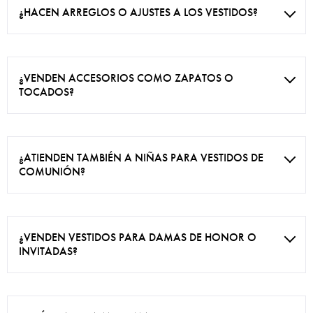
¿HACEN ARREGLOS O AJUSTES A LOS VESTIDOS?
¿VENDEN ACCESORIOS COMO ZAPATOS O
TOCADOS?
¿ATIENDEN TAMBIÉN A NIÑAS PARA VESTIDOS DE
COMUNIÓN?
¿VENDEN VESTIDOS PARA DAMAS DE HONOR O
INVITADAS?