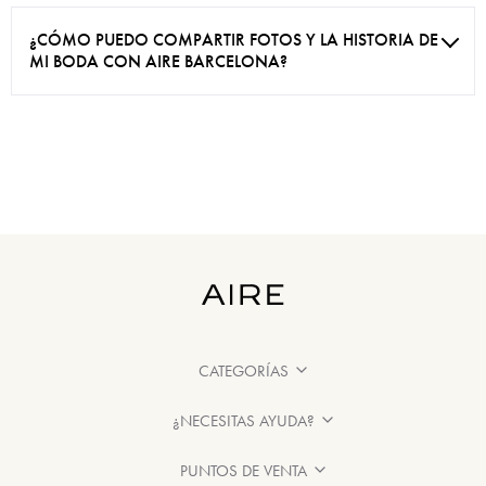
¿CÓMO PUEDO COMPARTIR FOTOS Y LA HISTORIA DE
MI BODA CON AIRE BARCELONA?
CATEGORÍAS
¿NECESITAS AYUDA?
PUNTOS DE VENTA