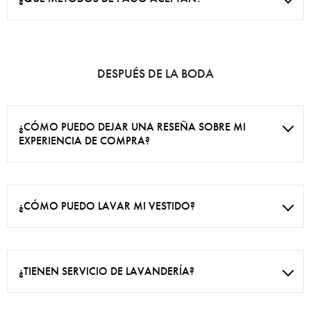
DESPUÉS DE LA BODA
¿CÓMO PUEDO DEJAR UNA RESEÑA SOBRE MI
EXPERIENCIA DE COMPRA?
¿CÓMO PUEDO LAVAR MI VESTIDO?
¿TIENEN SERVICIO DE LAVANDERÍA?