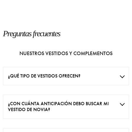
Preguntas frecuentes
NUESTROS VESTIDOS Y COMPLEMENTOS
¿QUÉ TIPO DE VESTIDOS OFRECEN?
¿CON CUÁNTA ANTICIPACIÓN DEBO BUSCAR MI
VESTIDO DE NOVIA?