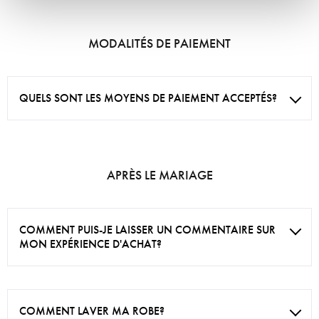
MODALITÉS DE PAIEMENT
QUELS SONT LES MOYENS DE PAIEMENT ACCEPTÉS?
APRÈS LE MARIAGE
COMMENT PUIS-JE LAISSER UN COMMENTAIRE SUR
MON EXPÉRIENCE D'ACHAT?
COMMENT LAVER MA ROBE?