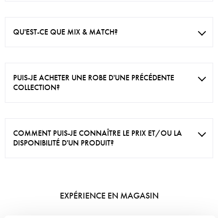
QU'EST-CE QUE MIX & MATCH?
PUIS-JE ACHETER UNE ROBE D'UNE PRÉCÉDENTE
COLLECTION?
COMMENT PUIS-JE CONNAÎTRE LE PRIX ET/OU LA
DISPONIBILITÉ D'UN PRODUIT?
EXPÉRIENCE EN MAGASIN