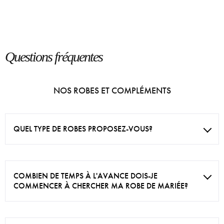
Questions fréquentes
NOS ROBES ET COMPLÉMENTS
QUEL TYPE DE ROBES PROPOSEZ-VOUS?
COMBIEN DE TEMPS À L'AVANCE DOIS-JE
COMMENCER À CHERCHER MA ROBE DE MARIÉE?