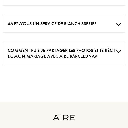
AVEZ-VOUS UN SERVICE DE BLANCHISSERIE?
COMMENT PUIS-JE PARTAGER LES PHOTOS ET LE RÉCIT
DE MON MARIAGE AVEC AIRE BARCELONA?