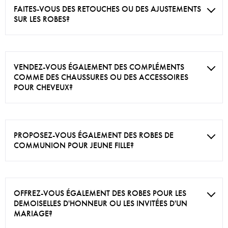
FAITES-VOUS DES RETOUCHES OU DES AJUSTEMENTS
SUR LES ROBES?
VENDEZ-VOUS ÉGALEMENT DES COMPLÉMENTS
COMME DES CHAUSSURES OU DES ACCESSOIRES
POUR CHEVEUX?
PROPOSEZ-VOUS ÉGALEMENT DES ROBES DE
COMMUNION POUR JEUNE FILLE?
OFFREZ-VOUS ÉGALEMENT DES ROBES POUR LES
DEMOISELLES D'HONNEUR OU LES INVITÉES D'UN
MARIAGE?