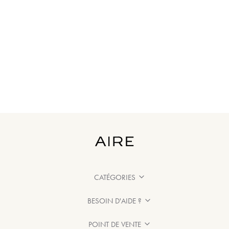
CATÉGORIES
BESOIN D'AIDE ?
POINT DE VENTE