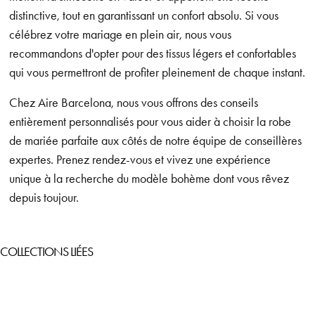
distinctive, tout en garantissant un confort absolu. Si vous
célébrez votre mariage en plein air, nous vous
recommandons d'opter pour des tissus légers et confortables
qui vous permettront de profiter pleinement de chaque instant.
Chez Aire Barcelona, nous vous offrons des conseils
entièrement personnalisés pour vous aider à choisir la robe
de mariée parfaite aux côtés de notre équipe de conseillères
expertes. Prenez rendez-vous et vivez une expérience
unique à la recherche du modèle bohème dont vous rêvez
depuis toujour.
COLLECTIONS LIÉES