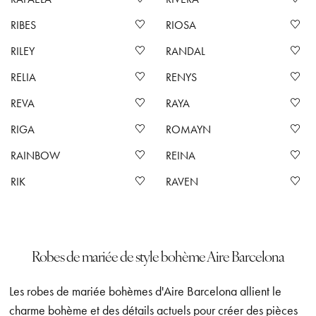
RIBES
RIOSA
RILEY
RANDAL
RELIA
RENYS
REVA
RAYA
RIGA
ROMAYN
RAINBOW
REINA
RIK
RAVEN
Robes de mariée de style bohème Aire Barcelona
Les robes de mariée bohèmes d'Aire Barcelona allient le
charme bohème et des détails actuels pour créer des pièces