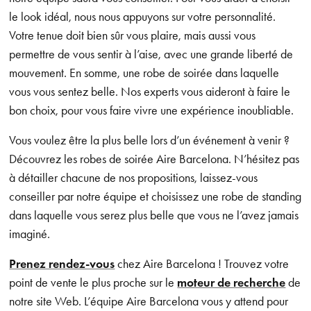
le look idéal, nous nous appuyons sur votre personnalité.
Votre tenue doit bien sûr vous plaire, mais aussi vous
permettre de vous sentir à l’aise, avec une grande liberté de
mouvement. En somme, une robe de soirée dans laquelle
vous vous sentez belle. Nos experts vous aideront à faire le
bon choix, pour vous faire vivre une expérience inoubliable.
Vous voulez être la plus belle lors d’un événement à venir ?
Découvrez les robes de soirée Aire Barcelona. N’hésitez pas
à détailler chacune de nos propositions, laissez-vous
conseiller par notre équipe et choisissez une robe de standing
dans laquelle vous serez plus belle que vous ne l’avez jamais
imaginé.
Prenez rendez-vous
chez Aire Barcelona ! Trouvez votre
point de vente le plus proche sur le
moteur de recherche
de
notre site Web. L’équipe Aire Barcelona vous y attend pour