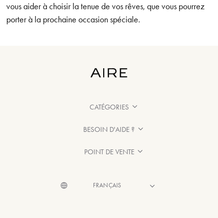
vous aider à choisir la tenue de vos rêves, que vous pourrez
porter à la prochaine occasion spéciale.
CATÉGORIES
BESOIN D'AIDE ?
POINT DE VENTE