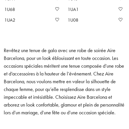
1U68
1UA1
1UA2
1U08
Revêtez une tenue de gala avec une robe de soirée Aire
Barcelona, pour un look éblouissant en toute occasion. Les
occasions spéciales méritent une tenue composée d’une robe
et d’accessoires à la hauteur de l’événement. Chez Aire
Barcelona, nous voulons mettre en valeur la silhouette de
chaque femme, pour qu’elle resplendisse dans un style
impeccable et irrésistible. Choisissez Aire Barcelona et
arborez un look confortable, glamour et plein de personnalité
lors d’un mariage, d’une fête ou d’une occasion spéciale.