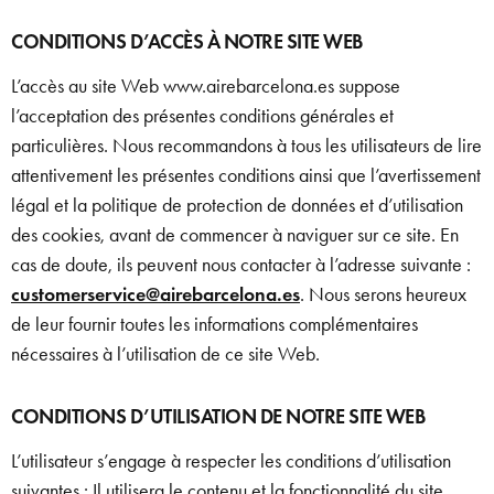
CONDITIONS D’ACCÈS À NOTRE SITE WEB
L’accès au site Web www.airebarcelona.es suppose
l’acceptation des présentes conditions générales et
particulières. Nous recommandons à tous les utilisateurs de lire
attentivement les présentes conditions ainsi que l’avertissement
légal et la politique de protection de données et d’utilisation
des cookies, avant de commencer à naviguer sur ce site. En
cas de doute, ils peuvent nous contacter à l’adresse suivante :
customerservice@airebarcelona.es
. Nous serons heureux
de leur fournir toutes les informations complémentaires
nécessaires à l’utilisation de ce site Web.
CONDITIONS D’UTILISATION DE NOTRE SITE WEB
L’utilisateur s’engage à respecter les conditions d’utilisation
suivantes : Il utilisera le contenu et la fonctionnalité du site