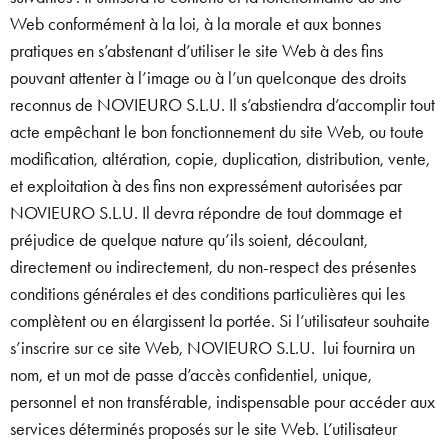
Web conformément à la loi, à la morale et aux bonnes
pratiques en s’abstenant d’utiliser le site Web à des fins
pouvant attenter à l’image ou à l’un quelconque des droits
reconnus de NOVIEURO S.L.U. Il s’abstiendra d’accomplir tout
acte empêchant le bon fonctionnement du site Web, ou toute
modification, altération, copie, duplication, distribution, vente,
et exploitation à des fins non expressément autorisées par
NOVIEURO S.L.U. Il devra répondre de tout dommage et
préjudice de quelque nature qu’ils soient, découlant,
directement ou indirectement, du non-respect des présentes
conditions générales et des conditions particulières qui les
complètent ou en élargissent la portée. Si l’utilisateur souhaite
s’inscrire sur ce site Web, NOVIEURO S.L.U. lui fournira un
nom, et un mot de passe d’accès confidentiel, unique,
personnel et non transférable, indispensable pour accéder aux
services déterminés proposés sur le site Web. L’utilisateur