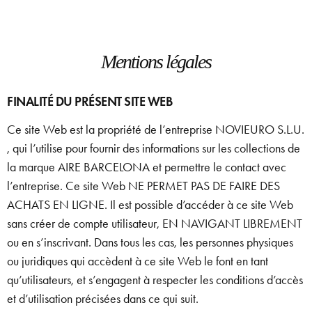
Mentions légales
FINALITÉ DU PRÉSENT SITE WEB
Ce site Web est la propriété de l’entreprise NOVIEURO S.L.U.
, qui l’utilise pour fournir des informations sur les collections de
la marque AIRE BARCELONA et permettre le contact avec
l’entreprise. Ce site Web NE PERMET PAS DE FAIRE DES
ACHATS EN LIGNE. Il est possible d’accéder à ce site Web
sans créer de compte utilisateur, EN NAVIGANT LIBREMENT
ou en s’inscrivant. Dans tous les cas, les personnes physiques
ou juridiques qui accèdent à ce site Web le font en tant
qu’utilisateurs, et s’engagent à respecter les conditions d’accès
et d’utilisation précisées dans ce qui suit.