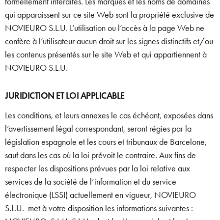
formellement interdites. Les marques et les noms de domaines
qui apparaissent sur ce site Web sont la propriété exclusive de
NOVIEURO S.L.U. L’utilisation ou l’accès à la page Web ne
confère à l’utilisateur aucun droit sur les signes distinctifs et/ou
les contenus présentés sur le site Web et qui appartiennent à
NOVIEURO S.L.U.
JURIDICTION ET LOI APPLICABLE
Les conditions, et leurs annexes le cas échéant, exposées dans
l’avertissement légal correspondant, seront régies par la
législation espagnole et les cours et tribunaux de Barcelone,
sauf dans les cas où la loi prévoit le contraire. Aux fins de
respecter les dispositions prévues par la loi relative aux
services de la société de l’information et du service
électronique (LSSI) actuellement en vigueur, NOVIEURO
S.L.U. met à votre disposition les informations suivantes :