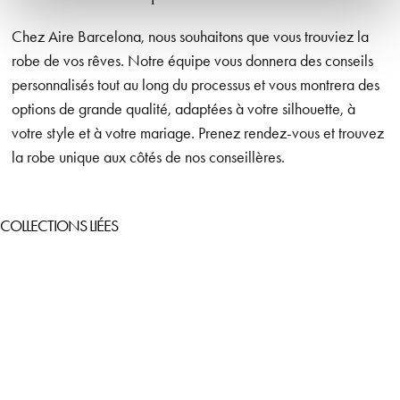
Chez Aire Barcelona, nous souhaitons que vous trouviez la
robe de vos rêves. Notre équipe vous donnera des conseils
personnalisés tout au long du processus et vous montrera des
options de grande qualité, adaptées à votre silhouette, à
votre style et à votre mariage. Prenez rendez-vous et trouvez
la robe unique aux côtés de nos conseillères.
COLLECTIONS LIÉES