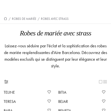
/
ROBES DE MARIÉE
/
ROBES AVEC STRASS
Robes de mariée avec strass
Laissez-vous séduire par l'éclat et la sophistication des robes
de mariée resplendissantes d'Aire Barcelona. Découvrez des
modèles exclusifs qui se distinguent par leur élégance et leur
style.
TELINE
BITIA
TERESA
BEJAR
BARA
BENETA