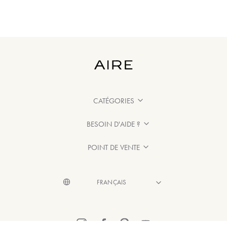
CATÉGORIES
BESOIN D'AIDE ?
POINT DE VENTE