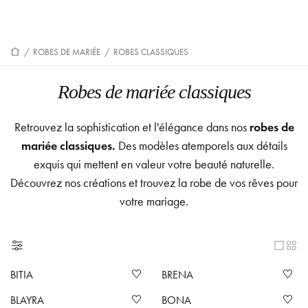
/
ROBES DE MARIÉE
/
ROBES CLASSIQUES
Robes de mariée classiques
Retrouvez la sophistication et l'élégance dans nos
robes de
mariée classiques.
Des modèles atemporels aux détails
exquis qui mettent en valeur votre beauté naturelle.
Découvrez nos créations et trouvez la robe de vos rêves pour
votre mariage.
BITIA
BRENA
BLAYRA
BONA