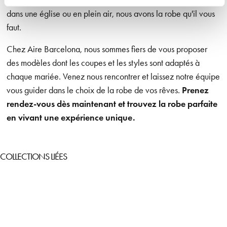
dans une église ou en plein air, nous avons la robe qu'il vous
faut.
Chez Aire Barcelona, nous sommes fiers de vous proposer
des modèles dont les coupes et les styles sont adaptés à
chaque mariée. Venez nous rencontrer et laissez notre équipe
vous guider dans le choix de la robe de vos rêves.
Prenez
rendez-vous dès maintenant et trouvez la robe parfaite
en vivant une expérience unique.
COLLECTIONS LIÉES