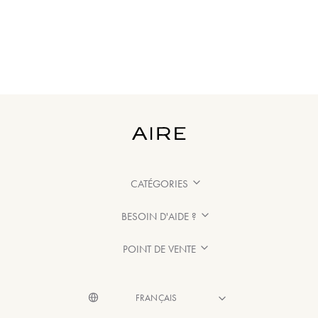
CATÉGORIES
BESOIN D'AIDE ?
POINT DE VENTE