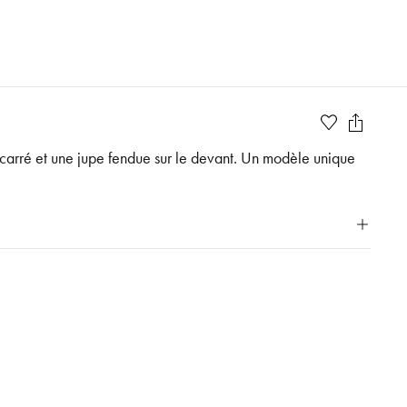
 carré et une jupe fendue sur le devant. Un modèle unique