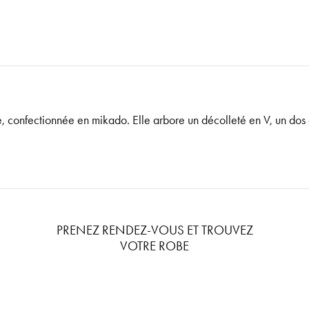
, confectionnée en mikado. Elle arbore un décolleté en V, un dos
PRENEZ RENDEZ-VOUS ET TROUVEZ
VOTRE ROBE