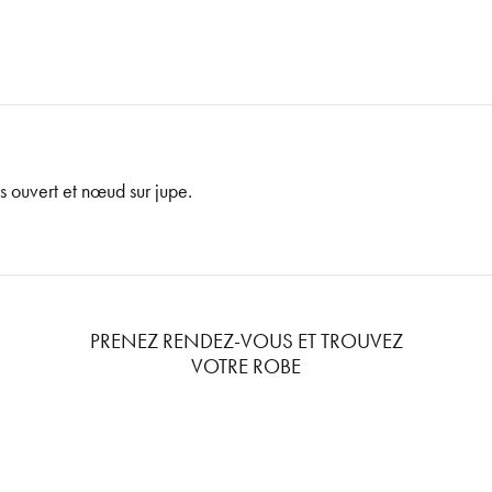
s ouvert et nœud sur jupe.
PRENEZ RENDEZ-VOUS ET TROUVEZ
VOTRE ROBE