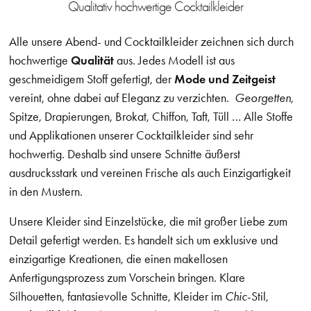
Qualitativ hochwertige Cocktailkleider
Alle unsere Abend- und Cocktailkleider zeichnen sich durch
hochwertige
Qualität
aus. Jedes Modell ist aus
geschmeidigem Stoff gefertigt, der
Mode und Zeitgeist
vereint, ohne dabei auf Eleganz zu verzichten.
Georgetten
,
Spitze, Drapierungen, Brokat, Chiffon, Taft, Tüll … Alle Stoffe
und Applikationen unserer Cocktailkleider sind sehr
hochwertig. Deshalb sind unsere Schnitte äußerst
ausdrucksstark und vereinen Frische als auch Einzigartigkeit
in den Mustern.
Unsere Kleider sind Einzelstücke, die mit großer Liebe zum
Detail gefertigt werden. Es handelt sich um exklusive und
einzigartige Kreationen, die einen makellosen
Anfertigungsprozess zum Vorschein bringen. Klare
Silhouetten, fantasievolle Schnitte, Kleider im
Chic
-Stil,