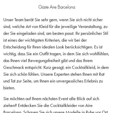
Gäste Aire Barcelona
Unser Team berät Sie sehr gern, wenn Sie sich nicht sicher
sind, welche Art von Kleid für die jeweilige Veranstaltung, zu
der Sie eingeladen sind, am besten passt. Ihr persönlicher Stil
ist eines der wichtigsten Kriterien, die wir bei der
Entscheidung für Ihren idealen Look berücksichtigen. Es ist
wichtig, dass Sie ein Outfit tragen, in dem Sie sich wohlfühlen,
das Ihnen viel Bewegungsfreiheit gibt und das Ihrem
Geschmack entspricht. Kurz gesagt, ein Cocktailkleid, in dem
Sie sich schön fühlen. Unsere Experten stehen Ihnen mit Rat
und Tat zur Seite, um Ihnen ein unvergessliches Erlebnis zu
bieten.
Sie möchten auf Ihrem nächsten Event alle Blick auf sich
ziehen? Entdecken Sie die Cocktailkleider von Aire
Barcelona. Schauen Sie sich unsere Modelle in Ruhe vor Ort