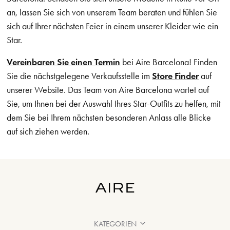
an, lassen Sie sich von unserem Team beraten und fühlen Sie
sich auf Ihrer nächsten Feier in einem unserer Kleider wie ein
Star.
Vereinbaren Sie einen Termin
bei Aire Barcelona! Finden
Sie die nächstgelegene Verkaufsstelle im
Store Finder
auf
unserer Website. Das Team von Aire Barcelona wartet auf
Sie, um Ihnen bei der Auswahl Ihres Star-Outfits zu helfen, mit
dem Sie bei Ihrem nächsten besonderen Anlass alle Blicke
auf sich ziehen werden.
KATEGORIEN