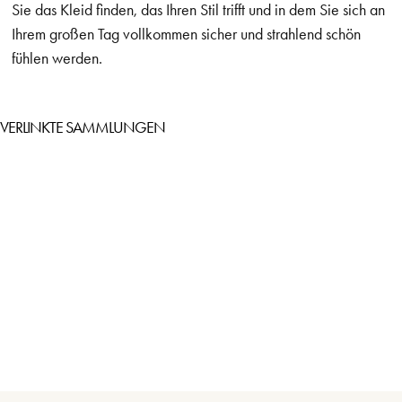
Sie das Kleid finden, das Ihren Stil trifft und in dem Sie sich an
Ihrem großen Tag vollkommen sicher und strahlend schön
fühlen werden.
VERLINKTE SAMMLUNGEN