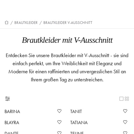
/
BRAUTKLEIDER
/
BRAUTKLEIDER V-AUSSCHNITT
Brautkleider mit V-Ausschnitt
Entdecken Sie unsere Brautkleider mit V-Ausschnitt - sie sind
einfach perfekt, um Ihre Weiblichkeit mit Eleganz und
Moderne für einen raffinierten und unvergesslichen Stil an
Ihrem großen Tag zu unterstreichen.
BARINA
TANIT
BLAYRA
TATIANA
DANTE
TELINE