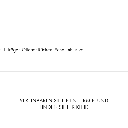
nitt, Träger. Offener Rücken. Schal inklusive.
VEREINBAREN SIE EINEN TERMIN UND
FINDEN SIE IHR KLEID