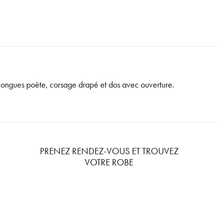
longues poète, corsage drapé et dos avec ouverture.
PRENEZ RENDEZ-VOUS ET TROUVEZ
VOTRE ROBE