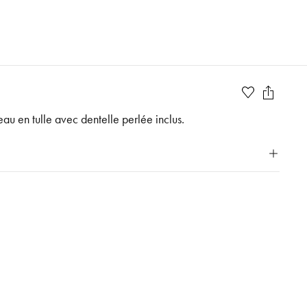
au en tulle avec dentelle perlée inclus.