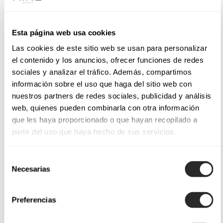
Esta página web usa cookies
Las cookies de este sitio web se usan para personalizar
el contenido y los anuncios, ofrecer funciones de redes
sociales y analizar el tráfico. Además, compartimos
información sobre el uso que haga del sitio web con
nuestros partners de redes sociales, publicidad y análisis
web, quienes pueden combinarla con otra información
que les haya proporcionado o que hayan recopilado a
partir del uso que haya hecho de sus servicios.
Selección
Necesarias
de
consentimiento
Preferencias