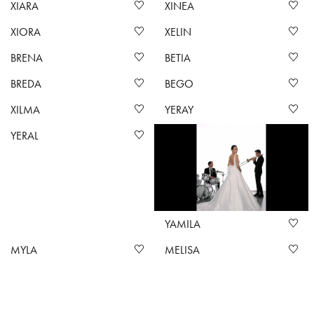
XIARA
XINEA
XIORA
XELIN
BRENA
BETIA
BREDA
BEGO
XILMA
YERAY
YERAL
YAMILA
MYLA
MELISA