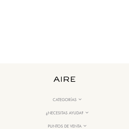
CATEGORÍAS
¿NECESITAS AYUDA?
PUNTOS DE VENTA