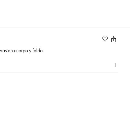
ivas en cuerpo y falda.