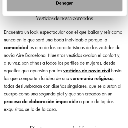
Denegar
Vestidos de novia cómodos
Encuentra un look espectacular con el que bailar y reír como
nunca en la que será una boda inolvidable porque la
comodidad
es otra de las características de los vestidos de
novia Aire Barcelona. Nuestros vestidos avalan el confort y,
a su vez, son afines a todos los perfiles de mujeres, desde
aquellas que apuestan por los
vestidos de novia civil
hasta
las que comparten la idea de una
ceremonia religiosa
;
todas deslumbraran con diseños singulares, que se ajustan al
cuerpo como una segunda piel y que son creados en un
proceso de elaboración impecable
a partir de tejidos
exquisitos, sello de la casa.