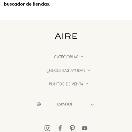
buscador de tiendas
.
CATEGORÍAS
¿NECESITAS AYUDA?
PUNTOS DE VENTA