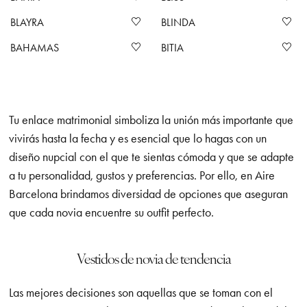
BLAYRA
BLINDA
BAHAMAS
BITIA
Tu enlace matrimonial simboliza la unión más importante que
vivirás hasta la fecha y es esencial que lo hagas con un
diseño nupcial con el que te sientas cómoda y que se adapte
a tu personalidad, gustos y preferencias. Por ello, en Aire
Barcelona brindamos diversidad de opciones que aseguran
que cada novia encuentre su outfit perfecto.
Vestidos de novia de tendencia
Las mejores decisiones son aquellas que se toman con el