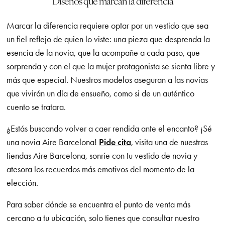
Diseños que marcan la diferencia
Marcar la diferencia requiere optar por un vestido que sea
un fiel reflejo de quien lo viste: una pieza que desprenda la
esencia de la novia, que la acompañe a cada paso, que
sorprenda y con el que la mujer protagonista se sienta libre y
más que especial. Nuestros modelos aseguran a las novias
que vivirán un día de ensueño, como si de un auténtico
cuento se tratara.
¿Estás buscando volver a caer rendida ante el encanto? ¡Sé
una novia Aire Barcelona!
Pide cita
, visita una de nuestras
tiendas Aire Barcelona, sonríe con tu vestido de novia y
atesora los recuerdos más emotivos del momento de la
elección.
Para saber dónde se encuentra el punto de venta más
cercano a tu ubicación, solo tienes que consultar nuestro