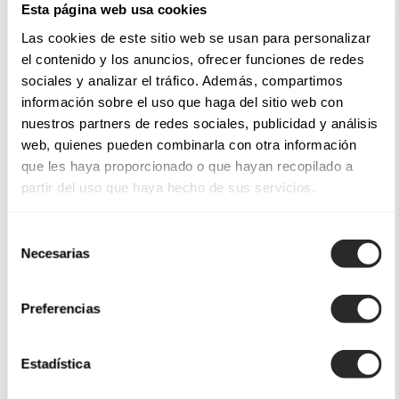
Esta página web usa cookies
Las cookies de este sitio web se usan para personalizar
el contenido y los anuncios, ofrecer funciones de redes
sociales y analizar el tráfico. Además, compartimos
información sobre el uso que haga del sitio web con
nuestros partners de redes sociales, publicidad y análisis
web, quienes pueden combinarla con otra información
que les haya proporcionado o que hayan recopilado a
partir del uso que haya hecho de sus servicios.
Selección
Necesarias
de
consentimiento
Preferencias
Estadística