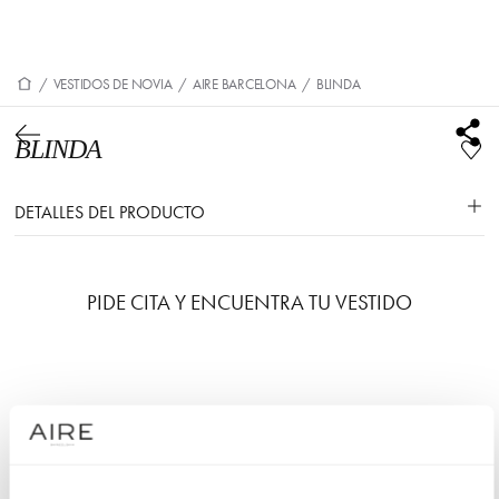
/
VESTIDOS DE NOVIA
/
AIRE BARCELONA
/
BLINDA
BLINDA
DETALLES DEL PRODUCTO
PIDE CITA Y ENCUENTRA TU VESTIDO