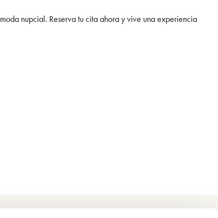
moda nupcial. Reserva tu cita ahora y vive una experiencia