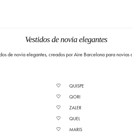
Vestidos de novia elegantes
idos de novia elegantes, creados por Aire Barcelona para novias q
QUISPE
QORI
ZALER
QUEL
MARIS