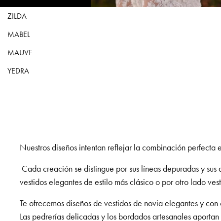
ZILDA
MABEL
MAUVE
YEDRA
Nuestros diseños intentan reflejar la combinación perfecta 
Cada creación se distingue por sus líneas depuradas y sus 
vestidos elegantes de estilo más clásico o por otro lado ve
Te ofrecemos diseños de vestidos de novia elegantes y con 
Las pedrerías delicadas y los bordados artesanales aportan