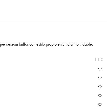
ue desean brillar con estilo propio en un día inolvidable.