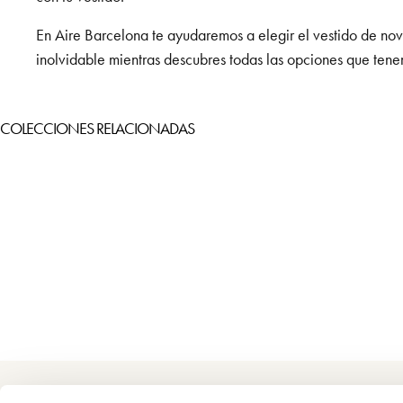
En Aire Barcelona te ayudaremos a elegir el vestido de no
inolvidable mientras descubres todas las opciones que tene
COLECCIONES RELACIONADAS