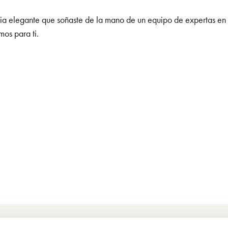
via elegante que soñaste de la mano de un equipo de expertas en 
mos para ti.