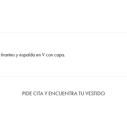
 tirantes y espalda en V con capa.
PIDE CITA Y ENCUENTRA TU VESTIDO