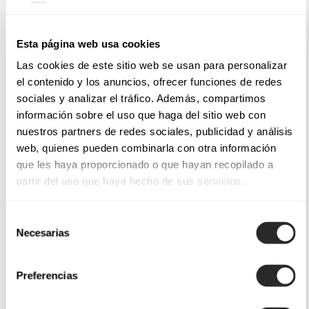
Esta página web usa cookies
Las cookies de este sitio web se usan para personalizar
el contenido y los anuncios, ofrecer funciones de redes
sociales y analizar el tráfico. Además, compartimos
información sobre el uso que haga del sitio web con
nuestros partners de redes sociales, publicidad y análisis
web, quienes pueden combinarla con otra información
que les haya proporcionado o que hayan recopilado a
partir del uso que haya hecho de sus servicios.
Selección
Necesarias
de
consentimiento
Preferencias