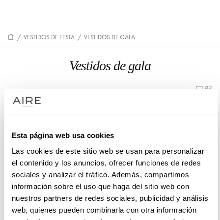
/
VESTIDOS DE FESTA
/
VESTIDOS DE GALA
Vestidos de gala
8U83
Esta página web usa cookies
Las cookies de este sitio web se usan para personalizar
el contenido y los anuncios, ofrecer funciones de redes
sociales y analizar el tráfico. Además, compartimos
información sobre el uso que haga del sitio web con
nuestros partners de redes sociales, publicidad y análisis
web, quienes pueden combinarla con otra información